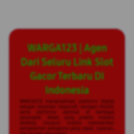
WARGA123 | Agen
Dari Seluru Link Slot
Gacor Terbaru Di
Indonesia
WARGA123 menghadirkan platform digital
dengan tampilan responsif, navigasi intuitif,
serta performa optimal di berbagai
perangkat. Akses yang praktis melalui
desktop maupun mobile memberikan
pengalaman pengguna yang cepat, nyaman,
dan mudah digunakan.