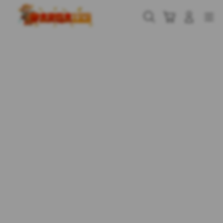
Skip
to
Cari
Troli
Login
Navigation
content